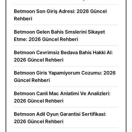
Betmoon Son Giriş Adresi: 2026 Güncel
Rehberi
Betmoon Gelen Bahis Smslerini Sikayet
Etme: 2026 Güncel Rehberi
Betmoon Cevrimsiz Bedava Bahis Hakki Al:
2026 Güncel Rehberi
Betmoon Giris Yapamiyorum Cozumu: 2026
Güncel Rehberi
Betmoon Canli Mac Anlatimi Ve Analizleri:
2026 Güncel Rehberi
Betmoon Adil Oyun Garantisi Sertifikasi:
2026 Güncel Rehberi