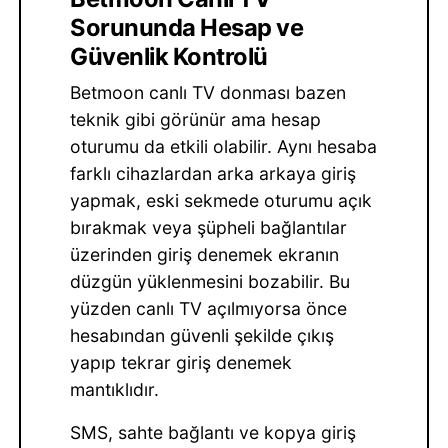
Sorununda Hesap ve
Güvenlik Kontrolü
Betmoon canlı TV donması bazen
teknik gibi görünür ama hesap
oturumu da etkili olabilir. Aynı hesaba
farklı cihazlardan arka arkaya giriş
yapmak, eski sekmede oturumu açık
bırakmak veya şüpheli bağlantılar
üzerinden giriş denemek ekranın
düzgün yüklenmesini bozabilir. Bu
yüzden canlı TV açılmıyorsa önce
hesabından güvenli şekilde çıkış
yapıp tekrar giriş denemek
mantıklıdır.
SMS, sahte bağlantı ve kopya giriş