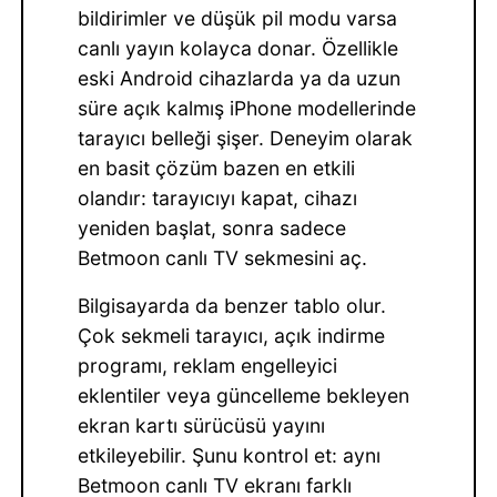
bildirimler ve düşük pil modu varsa
canlı yayın kolayca donar. Özellikle
eski Android cihazlarda ya da uzun
süre açık kalmış iPhone modellerinde
tarayıcı belleği şişer. Deneyim olarak
en basit çözüm bazen en etkili
olandır: tarayıcıyı kapat, cihazı
yeniden başlat, sonra sadece
Betmoon canlı TV sekmesini aç.
Bilgisayarda da benzer tablo olur.
Çok sekmeli tarayıcı, açık indirme
programı, reklam engelleyici
eklentiler veya güncelleme bekleyen
ekran kartı sürücüsü yayını
etkileyebilir. Şunu kontrol et: aynı
Betmoon canlı TV ekranı farklı