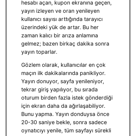
hesabı açan, kupon ekranına geçen,
yayın izleyen ve oran yenileyen
kullanıcı sayısı arttığında tarayıcı
üzerindeki yük de artar. Bu her
zaman kalıcı bir arıza anlamına
gelmez; bazen birkaç dakika sonra
yayın toparlar.
Gözlem olarak, kullanıcılar en çok
maçın ilk dakikalarında panikliyor.
Yayın donuyor, sayfa yenileniyor,
tekrar giriş yapılıyor, bu sırada
oturum birden fazla istek gönderdiği
için ekran daha da ağırlaşabiliyor.
Bunu yapma. Yayın donduysa önce
20-30 saniye bekle, sonra sadece
oynatıcıyı yenile, tüm sayfayı sürekli