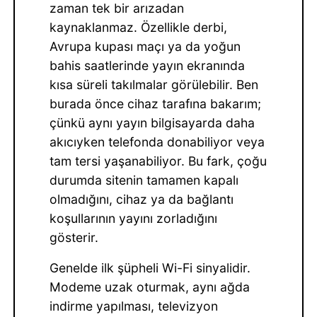
zaman tek bir arızadan
kaynaklanmaz. Özellikle derbi,
Avrupa kupası maçı ya da yoğun
bahis saatlerinde yayın ekranında
kısa süreli takılmalar görülebilir. Ben
burada önce cihaz tarafına bakarım;
çünkü aynı yayın bilgisayarda daha
akıcıyken telefonda donabiliyor veya
tam tersi yaşanabiliyor. Bu fark, çoğu
durumda sitenin tamamen kapalı
olmadığını, cihaz ya da bağlantı
koşullarının yayını zorladığını
gösterir.
Genelde ilk şüpheli Wi-Fi sinyalidir.
Modeme uzak oturmak, aynı ağda
indirme yapılması, televizyon