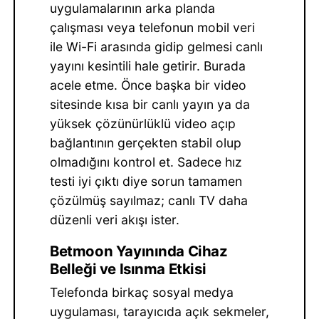
uygulamalarının arka planda
çalışması veya telefonun mobil veri
ile Wi-Fi arasında gidip gelmesi canlı
yayını kesintili hale getirir. Burada
acele etme. Önce başka bir video
sitesinde kısa bir canlı yayın ya da
yüksek çözünürlüklü video açıp
bağlantının gerçekten stabil olup
olmadığını kontrol et. Sadece hız
testi iyi çıktı diye sorun tamamen
çözülmüş sayılmaz; canlı TV daha
düzenli veri akışı ister.
Betmoon Yayınında Cihaz
Belleği ve Isınma Etkisi
Telefonda birkaç sosyal medya
uygulaması, tarayıcıda açık sekmeler,