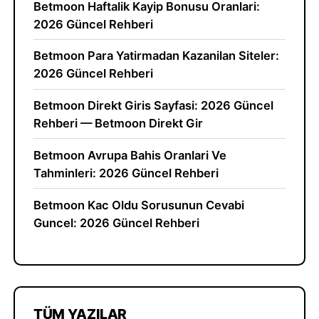
Betmoon Haftalik Kayip Bonusu Oranlari:
2026 Güncel Rehberi
Betmoon Para Yatirmadan Kazanilan Siteler:
2026 Güncel Rehberi
Betmoon Direkt Giris Sayfasi: 2026 Güncel
Rehberi — Betmoon Direkt Gir
Betmoon Avrupa Bahis Oranlari Ve
Tahminleri: 2026 Güncel Rehberi
Betmoon Kac Oldu Sorusunun Cevabi
Guncel: 2026 Güncel Rehberi
TÜM YAZILAR