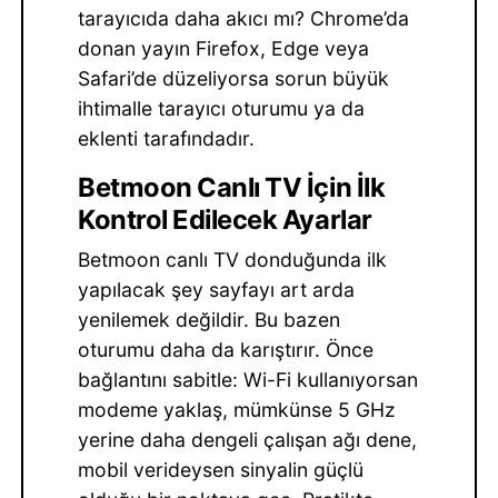
tarayıcıda daha akıcı mı? Chrome’da
donan yayın Firefox, Edge veya
Safari’de düzeliyorsa sorun büyük
ihtimalle tarayıcı oturumu ya da
eklenti tarafındadır.
Betmoon Canlı TV İçin İlk
Kontrol Edilecek Ayarlar
Betmoon canlı TV donduğunda ilk
yapılacak şey sayfayı art arda
yenilemek değildir. Bu bazen
oturumu daha da karıştırır. Önce
bağlantını sabitle: Wi-Fi kullanıyorsan
modeme yaklaş, mümkünse 5 GHz
yerine daha dengeli çalışan ağı dene,
mobil verideysen sinyalin güçlü