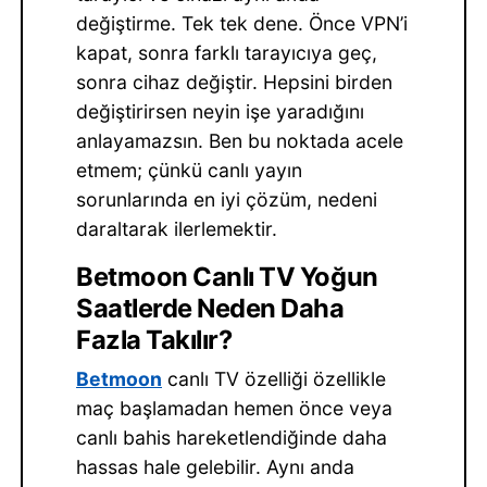
değiştirme. Tek tek dene. Önce VPN’i
kapat, sonra farklı tarayıcıya geç,
sonra cihaz değiştir. Hepsini birden
değiştirirsen neyin işe yaradığını
anlayamazsın. Ben bu noktada acele
etmem; çünkü canlı yayın
sorunlarında en iyi çözüm, nedeni
daraltarak ilerlemektir.
Betmoon Canlı TV Yoğun
Saatlerde Neden Daha
Fazla Takılır?
Betmoon
canlı TV özelliği özellikle
maç başlamadan hemen önce veya
canlı bahis hareketlendiğinde daha
hassas hale gelebilir. Aynı anda