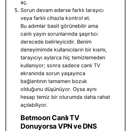
aç.
Sorun devam ederse farklı tarayıcı
veya farklı cihazla kontrol et.
Bu adımlar basit görünebilir ama
canlı yayın sorunlarında şaşırtıcı
derecede belirleyicidir. Benim
deneyimimde kullanıcıların bir kısmı,
tarayıcıyı aylarca hiç temizlemeden
kullanıyor; sonra sadece canlı TV
ekranında sorun yaşayınca
bağlantının tamamen bozuk
olduğunu düşünüyor. Oysa aynı
hesap temiz bir oturumda daha rahat
açılabiliyor.
Betmoon Canlı TV
Donuyorsa VPN ve DNS