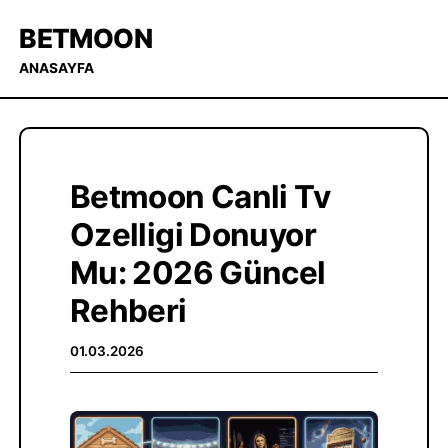
BETMOON
ANASAYFA
Betmoon Canli Tv
Ozelligi Donuyor
Mu: 2026 Güncel
Rehberi
01.03.2026