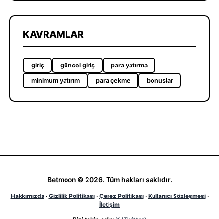
KAVRAMLAR
giriş
güncel giriş
para yatırma
minimum yatırım
para çekme
bonuslar
Betmoon © 2026. Tüm hakları saklıdır.
Hakkımızda
·
Gizlilik Politikası
·
Çerez Politikası
·
Kullanıcı Sözleşmesi
·
İletişim