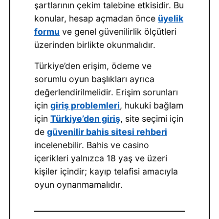
şartlarının çekim talebine etkisidir. Bu
konular, hesap açmadan önce
üyelik
formu
ve genel güvenilirlik ölçütleri
üzerinden birlikte okunmalıdır.
Türkiye’den erişim, ödeme ve
sorumlu oyun başlıkları ayrıca
değerlendirilmelidir. Erişim sorunları
için
giriş problemleri
, hukuki bağlam
için
Türkiye’den giriş
, site seçimi için
de
güvenilir bahis sitesi rehberi
incelenebilir. Bahis ve casino
içerikleri yalnızca 18 yaş ve üzeri
kişiler içindir; kayıp telafisi amacıyla
oyun oynanmamalıdır.