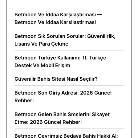
Betmoon Ve İddaa Karşılaştırması —
Betmoon Ve Iddaa Karsilastirmasi
Betmoon Sık Sorulan Sorular: Güvenilirlik,
Lisans Ve Para Çekme
Betmoon Türkiye Kullanımı: Tl, Türkçe
Destek Ve Mobil Erişim
Güvenilir Bahis Sitesi Nasıl Seçilir?
Betmoon Son Giriş Adresi: 2026 Güncel
Rehberi
Betmoon Gelen Bahis Smslerini Sikayet
Etme: 2026 Güncel Rehberi
Betmoon Cevrimsiz Bedava Bahis Hakki Al: