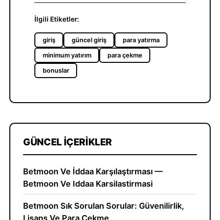
İlgili Etiketler:
giriş
güncel giriş
para yatırma
minimum yatırım
para çekme
bonuslar
GÜNCEL İÇERIKLER
Betmoon Ve İddaa Karşılaştırması —
Betmoon Ve Iddaa Karsilastirmasi
Betmoon Sık Sorulan Sorular: Güvenilirlik,
Lisans Ve Para Çekme