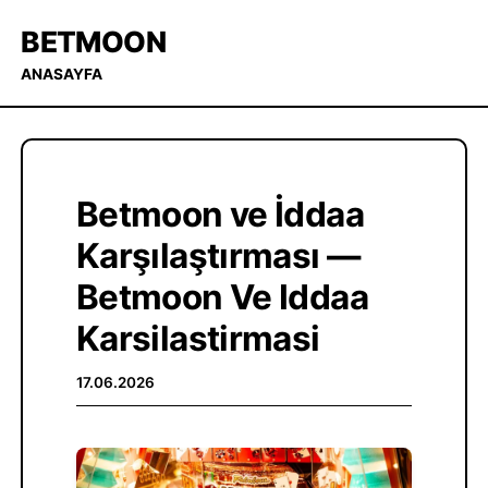
BETMOON
ANASAYFA
Betmoon ve İddaa
Karşılaştırması —
Betmoon Ve Iddaa
Karsilastirmasi
17.06.2026