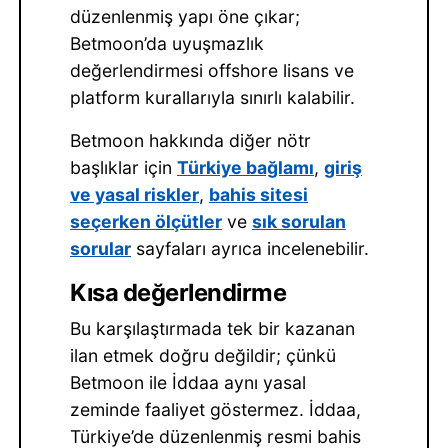
düzenlenmiş yapı öne çıkar;
Betmoon’da uyuşmazlık
değerlendirmesi offshore lisans ve
platform kurallarıyla sınırlı kalabilir.
Betmoon hakkında diğer nötr
başlıklar için
Türkiye bağlamı
,
giriş
ve yasal riskler
,
bahis sitesi
seçerken ölçütler
ve
sık sorulan
sorular
sayfaları ayrıca incelenebilir.
Kısa değerlendirme
Bu karşılaştırmada tek bir kazanan
ilan etmek doğru değildir; çünkü
Betmoon ile İddaa aynı yasal
zeminde faaliyet göstermez. İddaa,
Türkiye’de düzenlenmiş resmi bahis