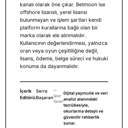
kanalı olarak öne çıkar. Betmoon ise
offshore lisanslı, yerel lisansı
bulunmayan ve işlem şartları kendi
platform kurallarına bağlı olan bir
marka olarak ele alınmalıdır.
Kullanıcının değerlendirmesi, yalnızca
oran veya oyun çeşitliliğine değil,
lisans, ödeme, belge süreci ve hukuki
konuma da dayanmalıdır.
İçerik
Serra
—
Dijital yayıncılık ve veri
Spor
Editörü:
Başaran
analizi alanındaki
Yazarı
tecrübesiyle,
okurlarına detaylı ve
güvenilir rehberlik
sunar.