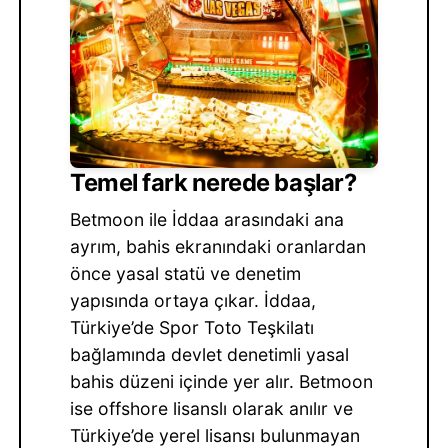
Temel fark nerede başlar?
Betmoon ile İddaa arasındaki ana
ayrım, bahis ekranındaki oranlardan
önce yasal statü ve denetim
yapısında ortaya çıkar. İddaa,
Türkiye’de Spor Toto Teşkilatı
bağlamında devlet denetimli yasal
bahis düzeni içinde yer alır. Betmoon
ise offshore lisanslı olarak anılır ve
Türkiye’de yerel lisansı bulunmayan