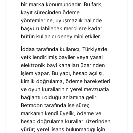
bir marka konumundadır. Bu fark,
kayıt sürecinden ödeme
yöntemlerine, uyuşmazlık halinde
başvurulabilecek mercilere kadar
bütün kullanıcı deneyimini etkiler.
İddaa tarafında kullanıcı, Türkiye’de
yetkilendirilmiş bayiler veya yasal
elektronik bayi kanalları üzerinden
işlem yapar. Bu yapı, hesap açılışı,
kimlik doğrulama, ödeme hareketleri
ve oyun kurallarının yerel mevzuatla
bağlantılı olduğu anlamına gelir.
Betmoon tarafında ise süreç
markanın kendi üyelik, ödeme ve
hesap doğrulama kuralları üzerinden
yürür; yerel lisans bulunmadığı için