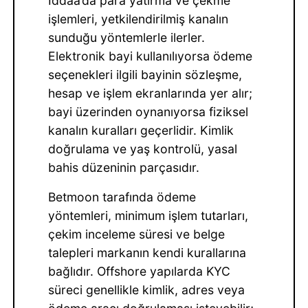
İddaa’da para yatırma ve çekme
işlemleri, yetkilendirilmiş kanalın
sunduğu yöntemlerle ilerler.
Elektronik bayi kullanılıyorsa ödeme
seçenekleri ilgili bayinin sözleşme,
hesap ve işlem ekranlarında yer alır;
bayi üzerinden oynanıyorsa fiziksel
kanalın kuralları geçerlidir. Kimlik
doğrulama ve yaş kontrolü, yasal
bahis düzeninin parçasıdır.
Betmoon tarafında ödeme
yöntemleri, minimum işlem tutarları,
çekim inceleme süresi ve belge
talepleri markanın kendi kurallarına
bağlıdır. Offshore yapılarda KYC
süreci genellikle kimlik, adres veya