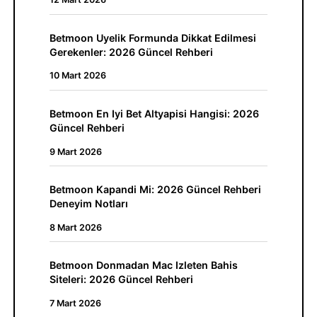
Betmoon Uyelik Formunda Dikkat Edilmesi
Gerekenler: 2026 Güncel Rehberi
10 Mart 2026
Betmoon En Iyi Bet Altyapisi Hangisi: 2026
Güncel Rehberi
9 Mart 2026
Betmoon Kapandi Mi: 2026 Güncel Rehberi
Deneyim Notları
8 Mart 2026
Betmoon Donmadan Mac Izleten Bahis
Siteleri: 2026 Güncel Rehberi
7 Mart 2026