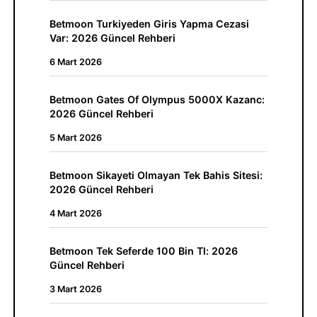
Betmoon Turkiyeden Giris Yapma Cezasi
Var: 2026 Güncel Rehberi
6 Mart 2026
Betmoon Gates Of Olympus 5000X Kazanc:
2026 Güncel Rehberi
5 Mart 2026
Betmoon Sikayeti Olmayan Tek Bahis Sitesi:
2026 Güncel Rehberi
4 Mart 2026
Betmoon Tek Seferde 100 Bin Tl: 2026
Güncel Rehberi
3 Mart 2026