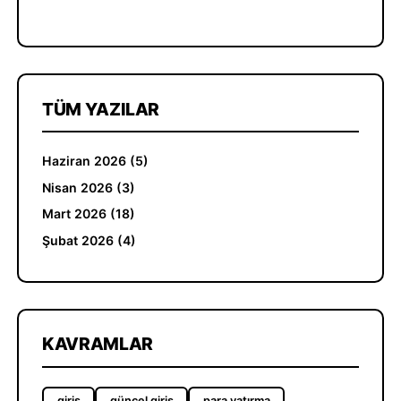
TÜM YAZILAR
Haziran 2026 (5)
Nisan 2026 (3)
Mart 2026 (18)
Şubat 2026 (4)
KAVRAMLAR
giriş
güncel giriş
para yatırma