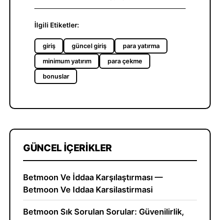
İlgili Etiketler:
giriş
güncel giriş
para yatırma
minimum yatırım
para çekme
bonuslar
GÜNCEL İÇERIKLER
Betmoon Ve İddaa Karşılaştırması —
Betmoon Ve Iddaa Karsilastirmasi
Betmoon Sık Sorulan Sorular: Güvenilirlik,