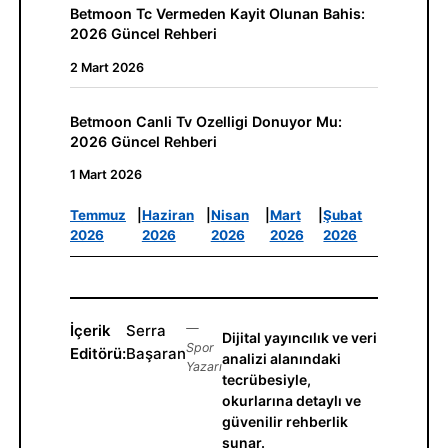
Betmoon Tc Vermeden Kayit Olunan Bahis:
2026 Güncel Rehberi
2 Mart 2026
Betmoon Canli Tv Ozelligi Donuyor Mu:
2026 Güncel Rehberi
1 Mart 2026
Temmuz
|
Haziran
|
Nisan
|
Mart
|
Şubat
2026
2026
2026
2026
2026
İçerik
Serra
—
Dijital yayıncılık ve veri
Spor
Editörü:
Başaran
analizi alanındaki
Yazarı
tecrübesiyle,
okurlarına detaylı ve
güvenilir rehberlik
sunar.