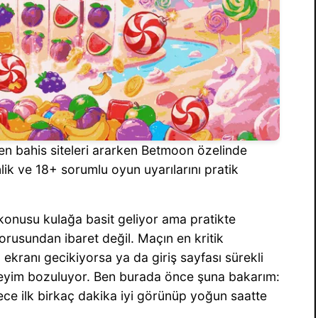
 bahis siteleri ararken Betmoon özelinde
nlik ve 18+ sorumlu oyun uyarılarını pratik
konusu kulağa basit geliyor ama pratikte
orusundan ibaret değil. Maçın en kritik
 ekranı gecikiyorsa ya da giriş sayfası sürekli
eneyim bozuluyor. Ben burada önce şuna bakarım:
ece ilk birkaç dakika iyi görünüp yoğun saatte