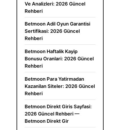
Ve Analizleri: 2026 Güncel
Rehberi
Betmoon Adil Oyun Garantisi
Sertifikasi: 2026 Güncel
Rehberi
Betmoon Haftalik Kayip
Bonusu Oranlari: 2026 Güncel
Rehberi
Betmoon Para Yatirmadan
Kazanilan Siteler: 2026 Güncel
Rehberi
Betmoon Direkt Giris Sayfasi:
2026 Güncel Rehberi —
Betmoon Direkt Gir