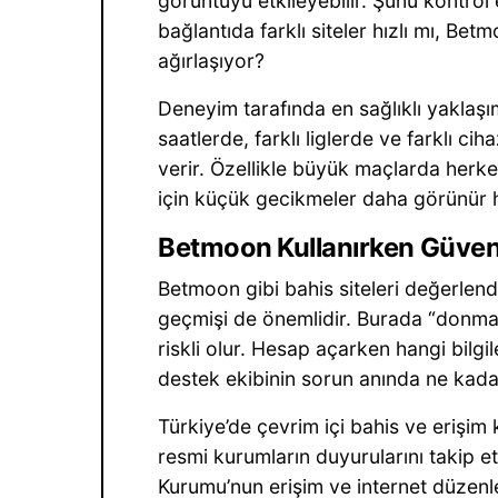
görüntüyü etkileyebilir. Şunu kontrol
bağlantıda farklı siteler hızlı mı, B
ağırlaşıyor?
Deneyim tarafında en sağlıklı yaklaşı
saatlerde, farklı liglerde ve farklı c
verir. Özellikle büyük maçlarda herk
için küçük gecikmeler daha görünür ha
Betmoon Kullanırken Güvenl
Betmoon gibi bahis siteleri değerlendi
geçmişi de önemlidir. Burada “donma
riskli olur. Hesap açarken hangi bilgil
destek ekibinin sorun anında ne kadar
Türkiye’de çevrim içi bahis ve erişim
resmi kurumların duyurularını takip etm
Kurumu’nun erişim ve internet düzenl