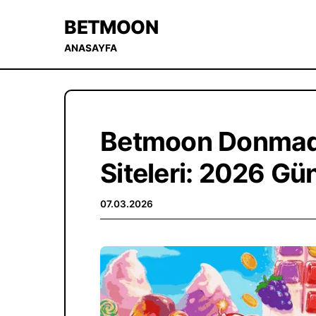
BETMOON
ANASAYFA
Betmoon Donmada
Siteleri: 2026 Gü
07.03.2026