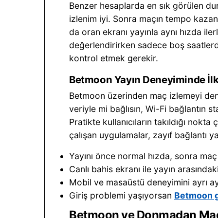
Benzer hesaplarda en sık görülen durum
izlenim iyi. Sonra maçın tempo kaza
da oran ekranı yayınla aynı hızda ile
değerlendirirken sadece boş saatler
kontrol etmek gerekir.
Betmoon Yayın Deneyiminde İlk 
Betmoon üzerinden maç izlemeyi deni
veriyle mi bağlısın, Wi-Fi bağlantın s
Pratikte kullanıcıların takıldığı nokt
çalışan uygulamalar, zayıf bağlantı ya
Yayını önce normal hızda, sonra maç 
Canlı bahis ekranı ile yayın arasında
Mobil ve masaüstü deneyimini ayrı ay
Giriş problemi yaşıyorsan
Betmoon g
Betmoon ve Donmadan Maç İ