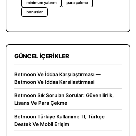
minimum yatırım
para çekme
bonuslar
GÜNCEL İÇERIKLER
Betmoon Ve İddaa Karşılaştırması —
Betmoon Ve Iddaa Karsilastirmasi
Betmoon Sık Sorulan Sorular: Güvenilirlik,
Lisans Ve Para Çekme
Betmoon Türkiye Kullanımı: Tl, Türkçe
Destek Ve Mobil Erişim