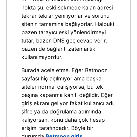
nokta şu: eski sekmede kalan adresi
tekrar tekrar yeniliyorlar ve sorunu
sitenin tamamına bağlıyorlar. Halbuki
bazen tarayıcı eski yönlendirmeyi
tutar, bazen DNS geç cevap verir,
bazen de bağlantı zaten artık
kullanılmıyordur.
Burada acele etme. Eğer Betmoon
sayfası hiç açılmıyor ama başka
siteler normal çalışıyorsa, bu tek
başına kapanma kanıtı değildir. Eğer
giriş ekranı geliyor fakat kullanıcı adı,
şifre ya da doğrulama adımında
kalıyorsan, konu daha çok hesap
erişimi tarafındadır. Böyle bir
durumda
Betmoon giriş