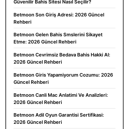
Güvenilir Bahis Sitesi Nasıl Seçilir?
Betmoon Son Giriş Adresi: 2026 Güncel
Rehberi
Betmoon Gelen Bahis Smslerini Sikayet
Etme: 2026 Güncel Rehberi
Betmoon Cevrimsiz Bedava Bahis Hakki Al:
2026 Güncel Rehberi
Betmoon Giris Yapamiyorum Cozumu: 2026
Güncel Rehberi
Betmoon Canli Mac Anlatimi Ve Analizleri:
2026 Güncel Rehberi
Betmoon Adil Oyun Garantisi Sertifikasi:
2026 Güncel Rehberi