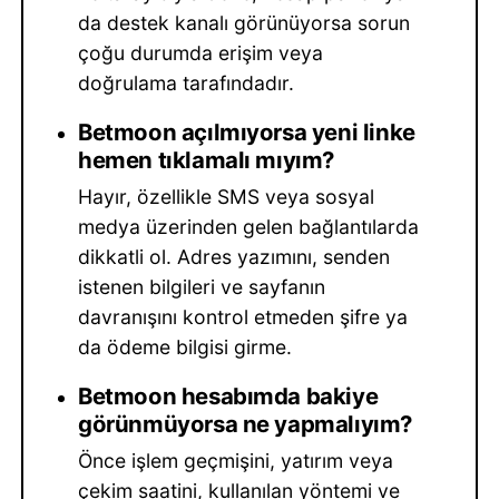
da destek kanalı görünüyorsa sorun
çoğu durumda erişim veya
doğrulama tarafındadır.
Betmoon açılmıyorsa yeni linke
hemen tıklamalı mıyım?
Hayır, özellikle SMS veya sosyal
medya üzerinden gelen bağlantılarda
dikkatli ol. Adres yazımını, senden
istenen bilgileri ve sayfanın
davranışını kontrol etmeden şifre ya
da ödeme bilgisi girme.
Betmoon hesabımda bakiye
görünmüyorsa ne yapmalıyım?
Önce işlem geçmişini, yatırım veya
çekim saatini, kullanılan yöntemi ve