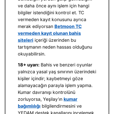
ve daha önce aynı işlem için hangi
bilgiler istendiğini kontrol et. TC
vermeden kayıt konusunu ayrıca
merak ediyorsan
Betmoon TC
vermeden kayıt olunan bahis
siteleri
içeriği üzerinden bu
tartışmanın neden hassas olduğunu
okuyabilirsin.
18+ uyarı:
Bahis ve benzeri oyunlar
yalnızca yasal yaş sınırının üzerindeki
kişiler içindir; kaybetmeyi göze
alamayacağın parayla işlem yapma.
Kumar davranışı kontrolünü
zorluyorsa, Yeşilay’ın
kumar
bağımlılığı
bilgilendirmesini ve
YEDAM destek kanallarını incelemek