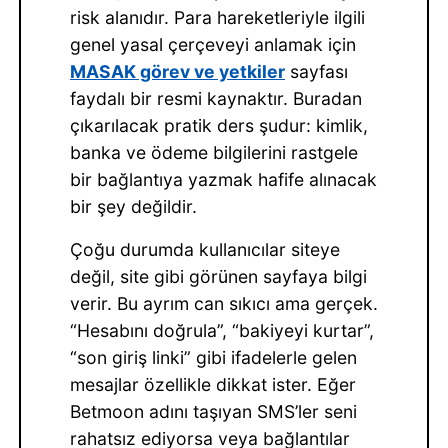
risk alanıdır. Para hareketleriyle ilgili
genel yasal çerçeveyi anlamak için
MASAK görev ve yetkiler
sayfası
faydalı bir resmi kaynaktır. Buradan
çıkarılacak pratik ders şudur: kimlik,
banka ve ödeme bilgilerini rastgele
bir bağlantıya yazmak hafife alınacak
bir şey değildir.
Çoğu durumda kullanıcılar siteye
değil, site gibi görünen sayfaya bilgi
verir. Bu ayrım can sıkıcı ama gerçek.
“Hesabını doğrula”, “bakiyeyi kurtar”,
“son giriş linki” gibi ifadelerle gelen
mesajlar özellikle dikkat ister. Eğer
Betmoon adını taşıyan SMS’ler seni
rahatsız ediyorsa veya bağlantılar