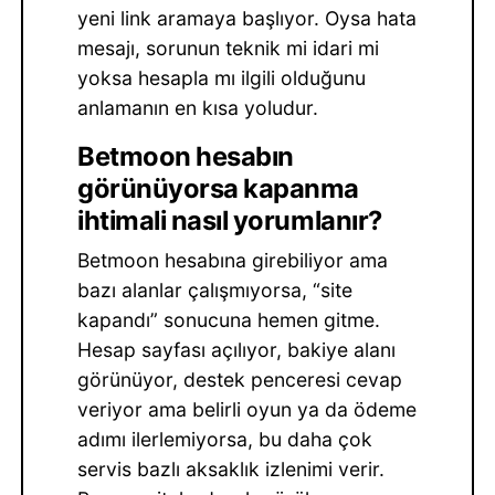
yeni link aramaya başlıyor. Oysa hata
mesajı, sorunun teknik mi idari mi
yoksa hesapla mı ilgili olduğunu
anlamanın en kısa yoludur.
Betmoon hesabın
görünüyorsa kapanma
ihtimali nasıl yorumlanır?
Betmoon hesabına girebiliyor ama
bazı alanlar çalışmıyorsa, “site
kapandı” sonucuna hemen gitme.
Hesap sayfası açılıyor, bakiye alanı
görünüyor, destek penceresi cevap
veriyor ama belirli oyun ya da ödeme
adımı ilerlemiyorsa, bu daha çok
servis bazlı aksaklık izlenimi verir.