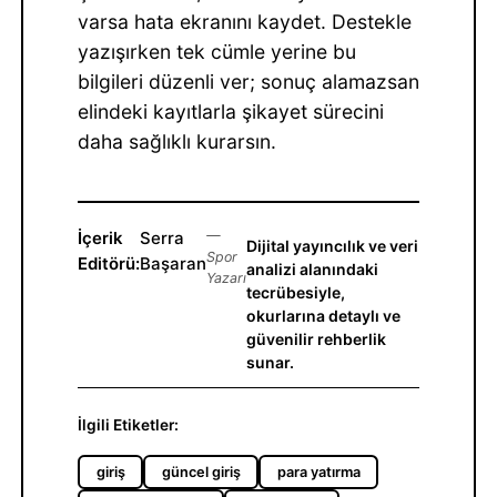
varsa hata ekranını kaydet. Destekle
yazışırken tek cümle yerine bu
bilgileri düzenli ver; sonuç alamazsan
elindeki kayıtlarla şikayet sürecini
daha sağlıklı kurarsın.
İçerik
Serra
—
Dijital yayıncılık ve veri
Spor
Editörü:
Başaran
analizi alanındaki
Yazarı
tecrübesiyle,
okurlarına detaylı ve
güvenilir rehberlik
sunar.
İlgili Etiketler:
giriş
güncel giriş
para yatırma