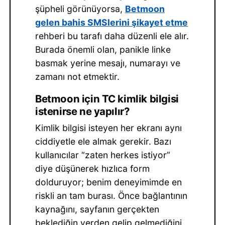
şüpheli görünüyorsa,
Betmoon
gelen bahis SMSlerini şikayet etme
rehberi bu tarafı daha düzenli ele alır.
Burada önemli olan, panikle linke
basmak yerine mesajı, numarayı ve
zamanı not etmektir.
Betmoon için TC kimlik bilgisi
istenirse ne yapılır?
Kimlik bilgisi isteyen her ekranı aynı
ciddiyetle ele almak gerekir. Bazı
kullanıcılar “zaten herkes istiyor”
diye düşünerek hızlıca form
dolduruyor; benim deneyimimde en
riskli an tam burası. Önce bağlantının
kaynağını, sayfanın gerçekten
beklediğin yerden gelip gelmediğini